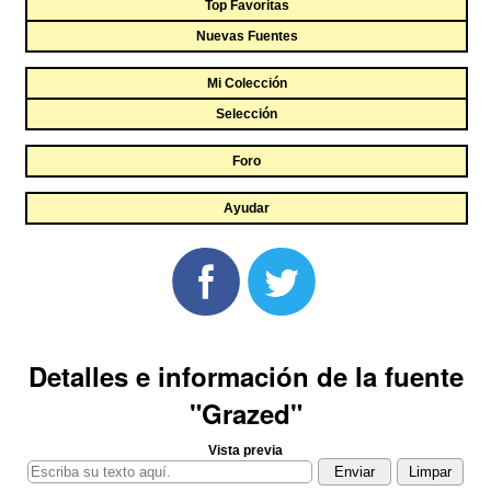
Top Favoritas
Nuevas Fuentes
Mi Colección
Selección
Foro
Ayudar
Detalles e información de la fuente
"Grazed"
Vista previa