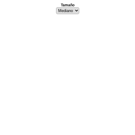
Tamaño