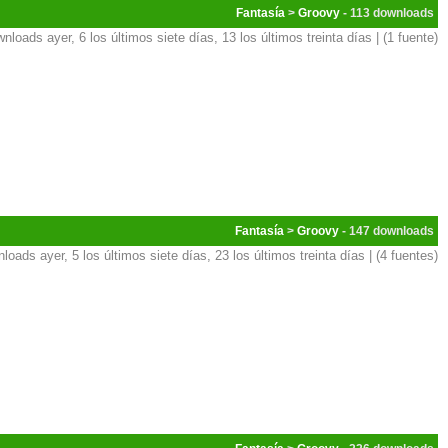
Fantasía
>
Groovy
- 113
nloads ayer, 6 los últimos siete días, 13 los últimos treinta días | (1 fuente)
Fantasía
>
Groovy
- 147
loads ayer, 5 los últimos siete días, 23 los últimos treinta días | (4 fuentes)