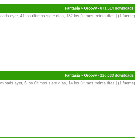
Fantasía
>
Groovy
- 871.514
oads ayer, 41 los últimos siete días, 132 los últimos treinta días | (1 fuente)
Fantasía
>
Groovy
- 226.033
nloads ayer, 6 los últimos siete días, 14 los últimos treinta días | (1 fuente)