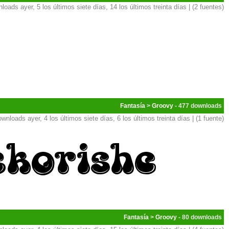
loads ayer, 5 los últimos siete días, 14 los últimos treinta días | (2 fuentes)
Fantasía
>
Groovy
- 477
ownloads ayer, 4 los últimos siete días, 6 los últimos treinta días | (1 fuente)
Fantasía
>
Groovy
- 80