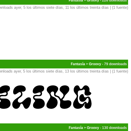
Fantasía
>
Groovy
- 226
nloads ayer, 5 los últimos siete días, 11 los últimos treinta días | (1 fuente)
Fantasía
>
Groovy
- 79
nloads ayer, 5 los últimos siete días, 13 los últimos treinta días | (1 fuente)
Fantasía
>
Groovy
- 130