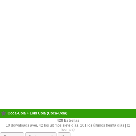
Coca-Cola + Loki Cola (Coca-Cola)
428
10 downloads ayer, 42 los últimos siete días, 201 los últimos treinta días | (2
fuentes)