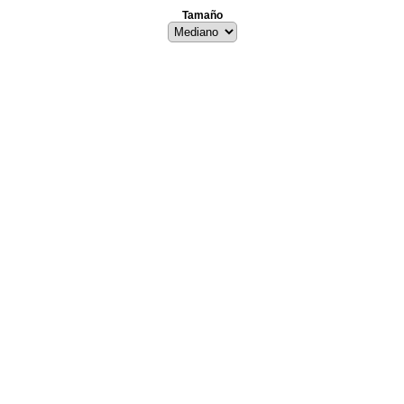
Tamaño