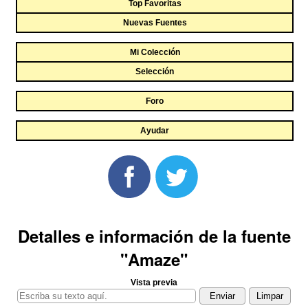
Top Favoritas
Nuevas Fuentes
Mi Colección
Selección
Foro
Ayudar
Detalles e información de la fuente
"Amaze"
Vista previa