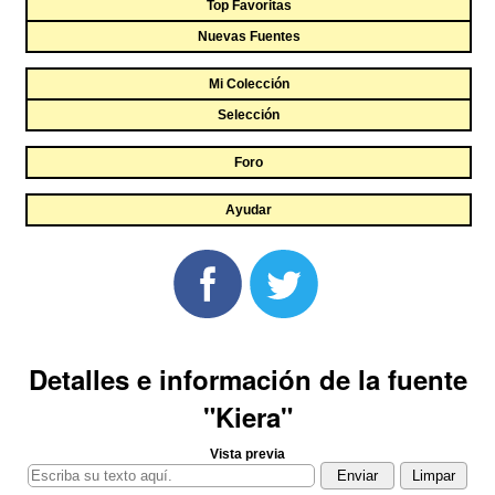
Top Favoritas
Nuevas Fuentes
Mi Colección
Selección
Foro
Ayudar
Detalles e información de la fuente
"Kiera"
Vista previa