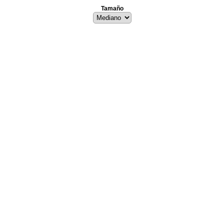
Tamaño