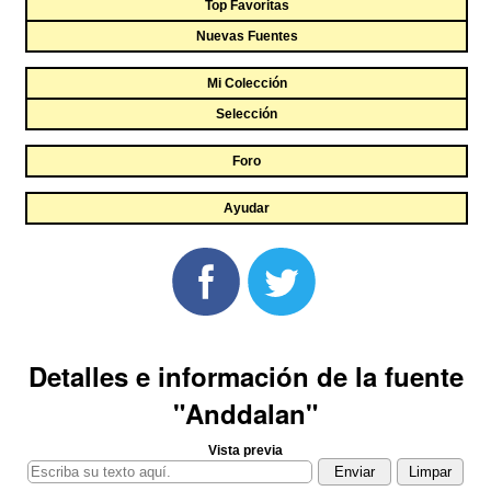
Top Favoritas
Nuevas Fuentes
Mi Colección
Selección
Foro
Ayudar
Detalles e información de la fuente
"Anddalan"
Vista previa