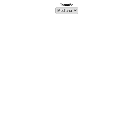
Tamaño