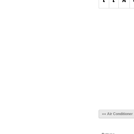
«« Air Conditione