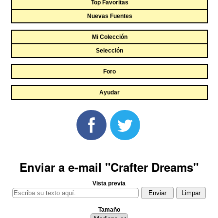
Top Favoritas
Nuevas Fuentes
Mi Colección
Selección
Foro
Ayudar
Enviar a e-mail "Crafter Dreams"
Vista previa
Tamaño