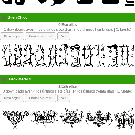
Buen Chico
0
1 downloads ayer, 4 los últimos siete días, 8 los últimos treinta días | (1 fuente)
Descargar
Enviar a e-mail
Ver
Black Metal G
1
0 downloads ayer, 4 los últimos siete días, 14 los últimos treinta días | (1 fuente)
Descargar
Enviar a e-mail
Ver