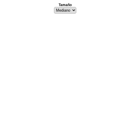
Tamaño