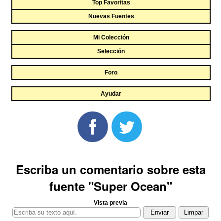
Top Favoritas
Nuevas Fuentes
Mi Colección
Selección
Foro
Ayudar
Escriba un comentario sobre esta
fuente "Super Ocean"
Vista previa