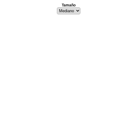
Tamaño