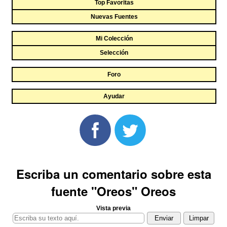
Top Favoritas
Nuevas Fuentes
Mi Colección
Selección
Foro
Ayudar
Escriba un comentario sobre esta
fuente "Oreos" Oreos
Vista previa