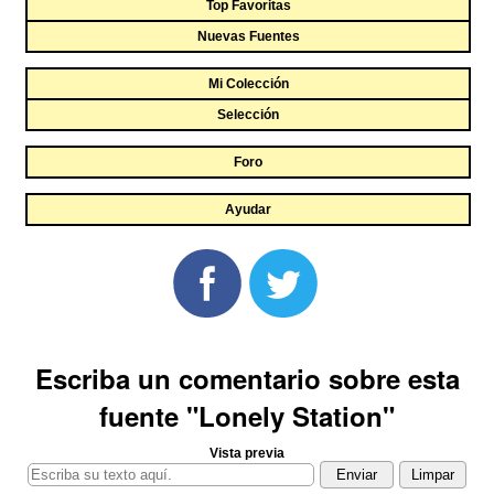
Top Favoritas
Nuevas Fuentes
Mi Colección
Selección
Foro
Ayudar
Escriba un comentario sobre esta
fuente "Lonely Station"
Vista previa