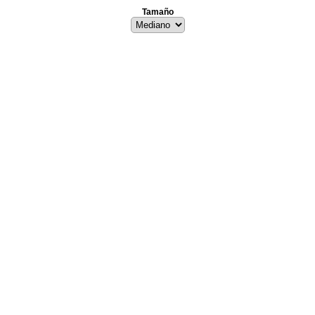
Tamaño