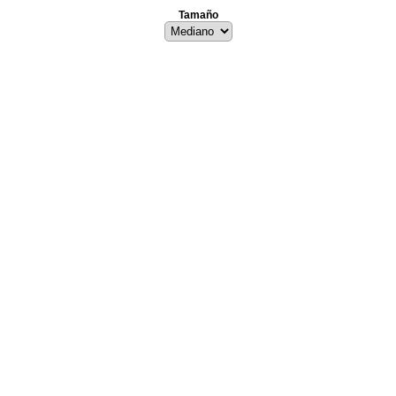
Tamaño