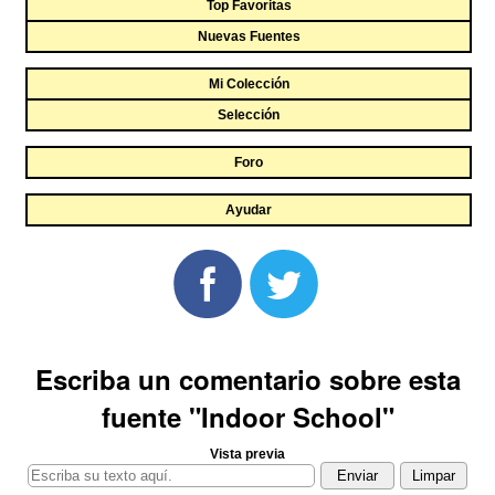
Top Favoritas
Nuevas Fuentes
Mi Colección
Selección
Foro
Ayudar
Escriba un comentario sobre esta
fuente "Indoor School"
Vista previa