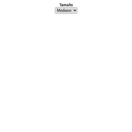
Tamaño