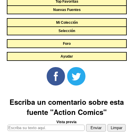
Top Favoritas
Nuevas Fuentes
Mi Colección
Selección
Foro
Ayudar
Escriba un comentario sobre esta
fuente "Action Comics"
Vista previa