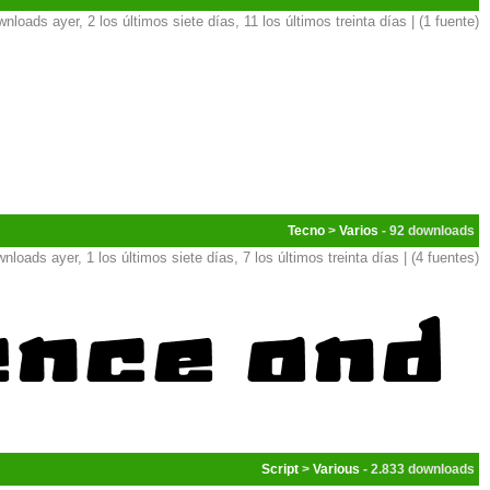
nloads ayer, 2 los últimos siete días, 11 los últimos treinta días | (1 fuente)
Tecno
>
Varios
- 92
nloads ayer, 1 los últimos siete días, 7 los últimos treinta días | (4 fuentes)
Script
>
Various
- 2.833