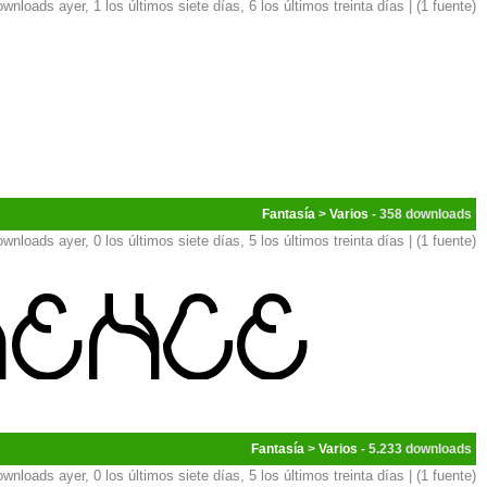
ownloads ayer, 1 los últimos siete días, 6 los últimos treinta días | (1 fuente)
Fantasía
>
Varios
- 358
ownloads ayer, 0 los últimos siete días, 5 los últimos treinta días | (1 fuente)
Fantasía
>
Varios
- 5.233
ownloads ayer, 0 los últimos siete días, 5 los últimos treinta días | (1 fuente)