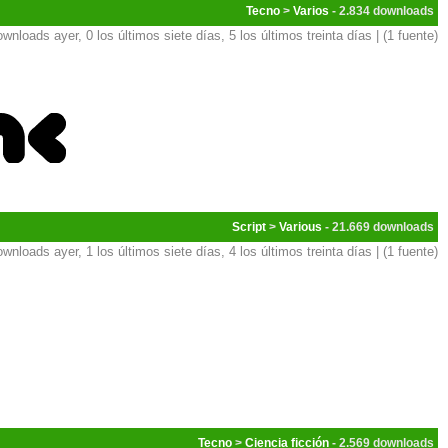
Tecno
>
Varios
- 2.834
ownloads ayer, 0 los últimos siete días, 5 los últimos treinta días | (1 fuente)
Script
>
Various
- 21.669
ownloads ayer, 1 los últimos siete días, 4 los últimos treinta días | (1 fuente)
Tecno
>
Ciencia ficción
- 2.569