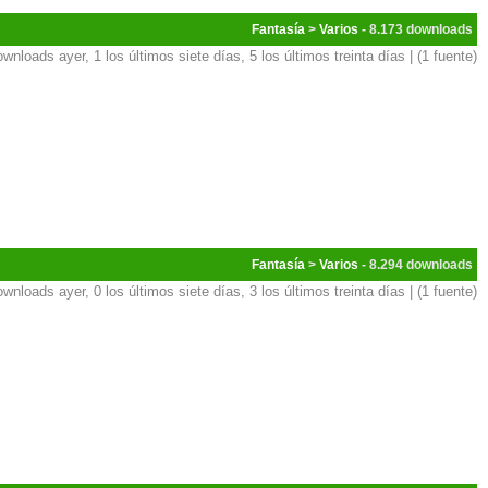
Fantasía
>
Varios
- 8.173
ownloads ayer, 1 los últimos siete días, 5 los últimos treinta días | (1 fuente)
Fantasía
>
Varios
- 8.294
ownloads ayer, 0 los últimos siete días, 3 los últimos treinta días | (1 fuente)