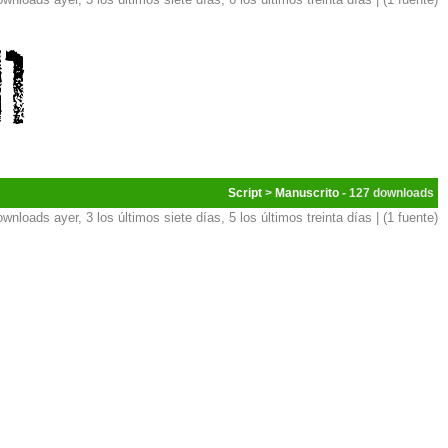
Script
>
Manuscrito
- 127
ownloads ayer, 3 los últimos siete días, 5 los últimos treinta días | (1 fuente)