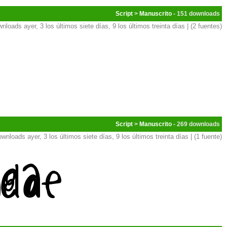
Script
>
Manuscrito
- 151
nloads ayer, 3 los últimos siete días, 9 los últimos treinta días | (2 fuentes)
Script
>
Manuscrito
- 269
ownloads ayer, 3 los últimos siete días, 9 los últimos treinta días | (1 fuente)